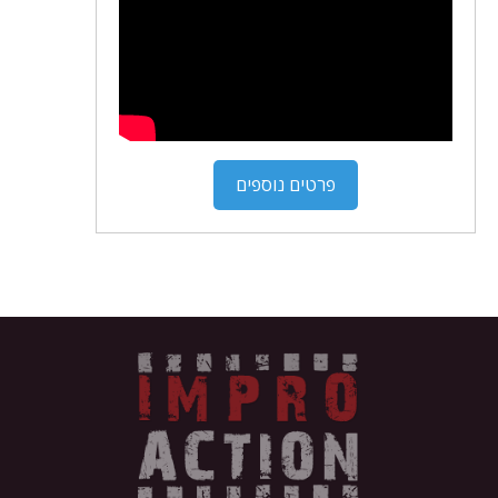
פרטים נוספים