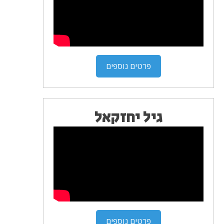
פרטים נוספים
גיל יחזקאל
פרטים נוספים