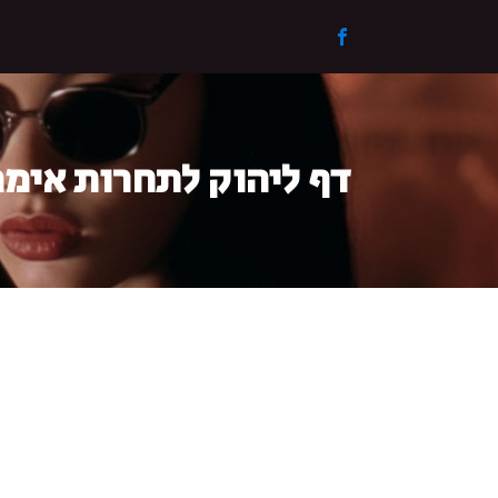
דף ליהוק לתחרות אימ