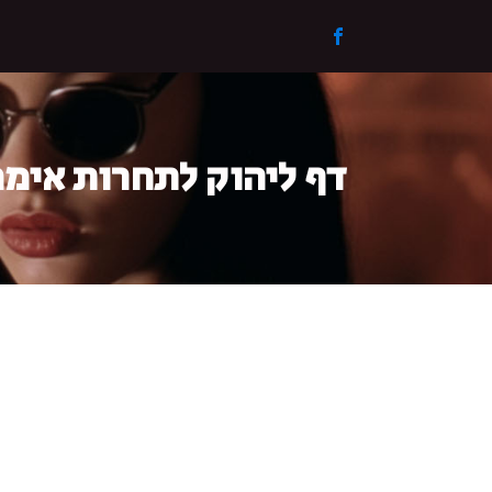
דף ליהוק לתחרות אימ